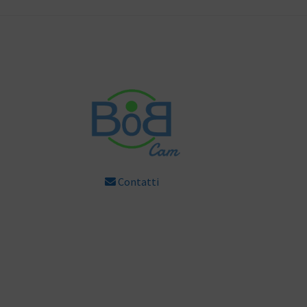
Contatti