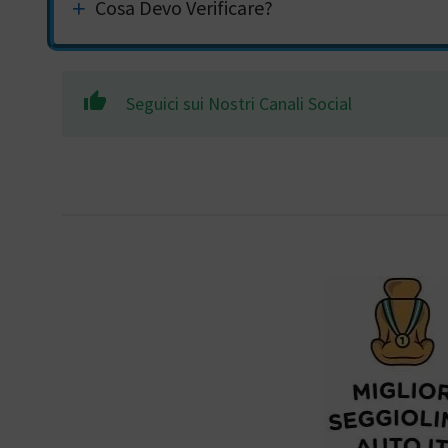
Cosa Devo Verificare?
Seguici sui Nostri Canali Social