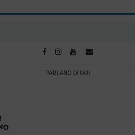
PARLANO DI NOI