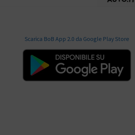
Scarica BoB App 2.0 da Google Play Store